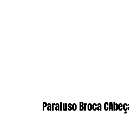
Parafuso Broca CAbeç